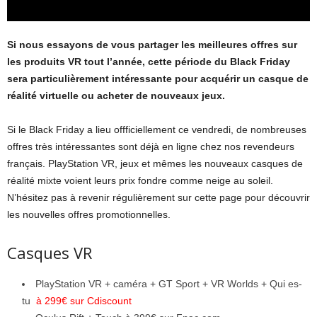
Si nous essayons de vous partager les meilleures offres sur
les produits VR tout l’année, cette période du Black Friday
sera particulièrement intéressante pour acquérir un casque de
réalité virtuelle ou acheter de nouveaux jeux.
Si le Black Friday a lieu offficiellement ce vendredi, de nombreuses
offres très intéressantes sont déjà en ligne chez nos revendeurs
français. PlayStation VR, jeux et mêmes les nouveaux casques de
réalité mixte voient leurs prix fondre comme neige au soleil.
N’hésitez pas à revenir régulièrement sur cette page pour découvrir
les nouvelles offres promotionnelles.
Casques VR
PlayStation VR + caméra + GT Sport + VR Worlds + Qui es-
tu
à 299€ sur Cdiscount