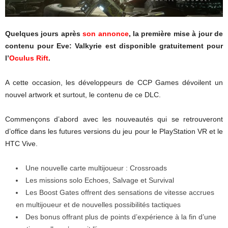
Quelques jours après
son annonce
, la première mise à jour de
contenu pour Eve: Valkyrie est disponible gratuitement pour
l’
Oculus Rift
.
A cette occasion, les développeurs de CCP Games dévoilent un
nouvel artwork et surtout, le contenu de ce DLC.
Commençons d’abord avec les nouveautés qui se retrouveront
d’office dans les futures versions du jeu pour le PlayStation VR et le
HTC Vive.
Une nouvelle carte multijoueur : Crossroads
Les missions solo Echoes, Salvage et Survival
Les Boost Gates offrent des sensations de vitesse accrues
en multijoueur et de nouvelles possibilités tactiques
Des bonus offrant plus de points d’expérience à la fin d’une