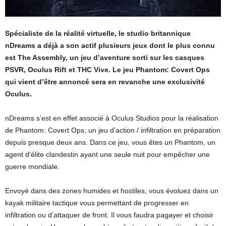
Spécialiste de la réalité virtuelle, le studio britannique
nDreams a déjà a son actif plusieurs jeux dont le plus connu
est The Assembly, un jeu d’aventure sorti sur les casques
PSVR, Oculus Rift et THC Vive. Le jeu Phantom: Covert Ops
qui vient d’être annoncé sera en revanche une exclusivité
Oculus.
nDreams s’est en effet associé à Oculus Studios pour la réalisation
de Phantom: Covert Ops, un jeu d’action / infiltration en préparation
depuis presque deux ans. Dans ce jeu, vous êtes un Phantom, un
agent d’élite clandestin ayant une seule nuit pour empêcher une
guerre mondiale.
Envoyé dans des zones humides et hostiles, vous évoluez dans un
kayak militaire tactique vous permettant de progresser en
infiltration ou d’attaquer de front. Il vous faudra pagayer et choisir