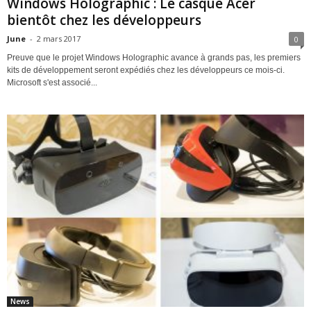
Windows Holographic : Le casque Acer
bientôt chez les développeurs
June
-
2 mars 2017
0
Preuve que le projet Windows Holographic avance à grands pas, les premiers
kits de développement seront expédiés chez les développeurs ce mois-ci.
Microsoft s'est associé...
News