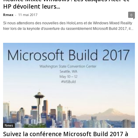
HP dévoilent leurs...
Rmax
-
11 mai 2017
0
Si nous attendions des nouvelles des HoloLens et de Windows Mixed Reality
hier lors de la keynote d'ouverture du rassemblement Microsoft Build 2017, il...
News
Suivez la conférence Microsoft Build 2017 à