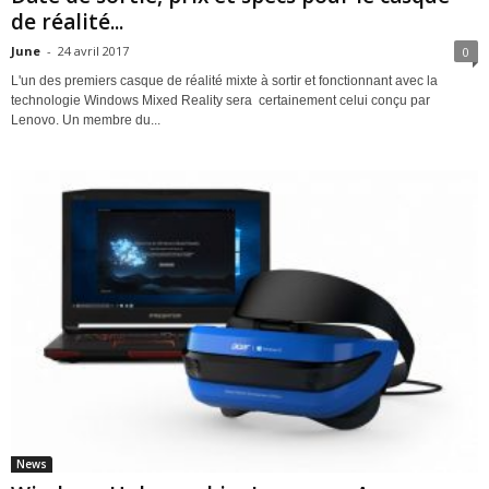
de réalité...
June
-
24 avril 2017
0
L'un des premiers casque de réalité mixte à sortir et fonctionnant avec la
technologie Windows Mixed Reality sera certainement celui conçu par
Lenovo. Un membre du...
News