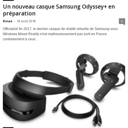
Un nouveau casque Samsung Odyssey+ en
préparation
Rmax
-
18 août 2018
0
Officialisé fin 2017, le dernier casque de réalité virtuelle de Samsung sous
Windows Mixed Reality n'est malheureusement pas sorti en France
contrairement à ceux...