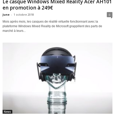
Le casque Windows Mixed Reality Acer AH101
en promotion à 249€
June
-
1 octobre 2018
0
Mois après mois, les casques de réalité virtuelle fonctionnant avec la
plateforme Windows Mixed Reality de Microsoft grappillent des parts de
marché à leurs...
News