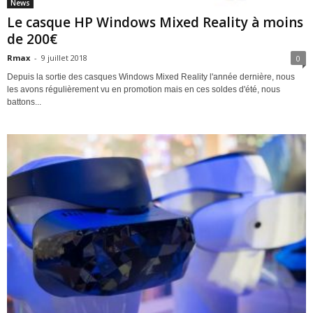
News
Le casque HP Windows Mixed Reality à moins
de 200€
Rmax
-
9 juillet 2018
0
Depuis la sortie des casques Windows Mixed Reality l'année dernière, nous
les avons régulièrement vu en promotion mais en ces soldes d'été, nous
battons...