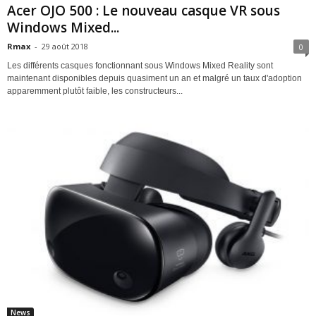
Acer OJO 500 : Le nouveau casque VR sous
Windows Mixed...
Rmax
-
29 août 2018
0
Les différents casques fonctionnant sous Windows Mixed Reality sont
maintenant disponibles depuis quasiment un an et malgré un taux d'adoption
apparemment plutôt faible, les constructeurs...
News