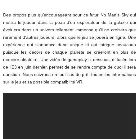
Des propos plus qu’encourageant pour ce futur No Man’s Sky qui
mettra le joueur dans la peau d’un explorateur de la galaxie qui
évoluera dans un univers tellement immense qu’il ne croisera que
rarement d’autres joueurs, alors que le jeu se jouera en ligne. Une
expérience qui s’annonce donc unique et qui intrigue beaucoup
puisque les décors de chaque planète se créeront en plus de
manière aléatoire. Une vidéo de gameplay ci-dessous, diffusée lors
de l’E3 en juin dernier, permet de se rendre compte de quoi il sera
question. Nous suivrons en tout cas de prêt toutes les informations
sur le jeu et sa possible compatibilité VR.