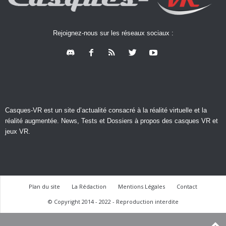
Rejoignez-nous sur les réseaux sociaux :
Casques-VR est un site d’actualité consacré à la réalité virtuelle et la
réalité augmentée. News, Tests et Dossiers à propos des casques VR et
jeux VR.
Plan du site
La Rédaction
Mentions Légales
Contact
© Copyright 2014 - 2022 - Reproduction interdite