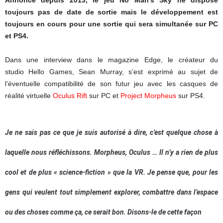
toujours pas de date de sortie mais le développement est
toujours en cours pour une sortie qui sera simultanée sur PC
et PS4.
Dans une interview dans le magazine Edge, le créateur du
studio Hello Games, Sean Murray, s’est exprimé au sujet de
l’éventuelle compatibilité de son futur jeu avec les casques de
réalité virtuelle
Oculus Rift
sur PC et
Project Morpheus
sur PS4.
Je ne sais pas ce que je suis autorisé à dire, c’est quelque chose à
laquelle nous réfléchissons. Morpheus, Oculus … Il n’y a rien de plus
cool et de plus « science-fiction » que la VR. Je pense que, pour les
gens qui veulent tout simplement explorer, combattre dans l’espace
ou des choses comme ça, ce serait bon. Disons-le de cette façon