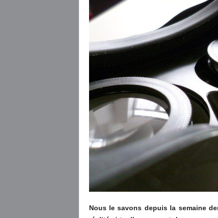
Nous le savons depuis la semaine der