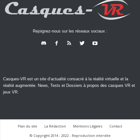
Rejoignez-nous sur les réseaux sociaux :
Casques-VR est un site d’actualité consacré à la réalité virtuelle et la
réalité augmentée. News, Tests et Dossiers à propos des casques VR et
jeux VR.
Plan du site
La Rédaction
Mentions Légales
Contact
© Copyright 2014 - 2022 - Reproduction interdite