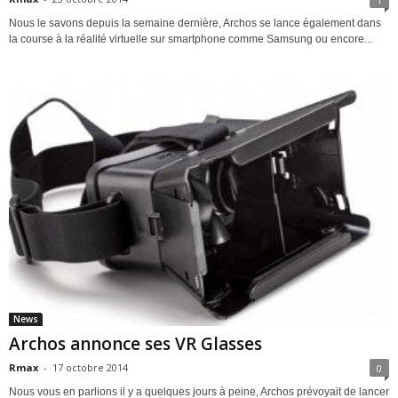
Nous le savons depuis la semaine dernière, Archos se lance également dans
la course à la réalité virtuelle sur smartphone comme Samsung ou encore...
News
Archos annonce ses VR Glasses
Rmax
-
17 octobre 2014
0
Nous vous en parlions il y a quelques jours à peine, Archos prévoyait de lancer