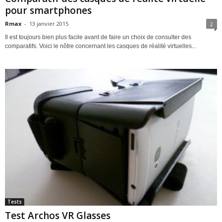
pour smartphones
Rmax
-
13 janvier 2015
2
Il est toujours bien plus facile avant de faire un choix de consulter des
comparatifs. Voici le nôtre concernant les casques de réalité virtuelles...
Tests
Test Archos VR Glasses