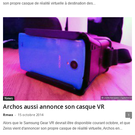
son propre casque de réalité virtuelle à destination des...
News
Archos aussi annonce son casque VR
Rmax
-
15 octobre 2014
1
Alors que le Samsung Gear VR devrait être disponible courant octobre, et que
Zeiss vient d'annoncer son propre casque de réalité virtuelle, Archos en...