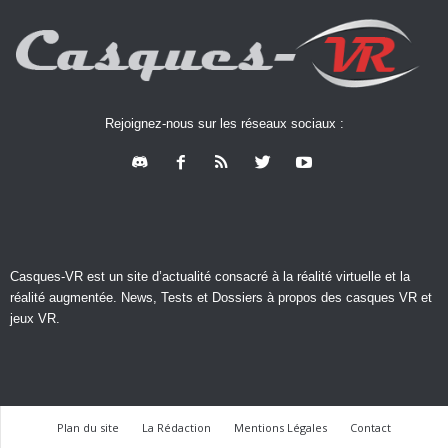
Rejoignez-nous sur les réseaux sociaux :
Casques-VR est un site d’actualité consacré à la réalité virtuelle et la
réalité augmentée. News, Tests et Dossiers à propos des casques VR et
jeux VR.
Plan du site
La Rédaction
Mentions Légales
Contact