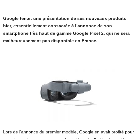
Google tenait une présentation de ses nouveaux produits
hier, essentiellement consacrée à l’annonce de son
smartphone très haut de gamme Google Pixel 2, qui ne sera
malheureusement pas disponible en France.
Lors de l’annonce du premier modèle, Google en avait profité pour