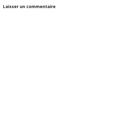
Laisser un commentaire