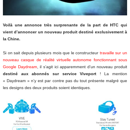
Voilà une annonce très surprenante de la part de HTC qui
vient d’annoncer un nouveau produit destiné exclusivement à
la Chine.
Si on sait depuis plusieurs mois que le constructeur
travaille sur un
nouveau casque de réalité virtuelle autonome fonctionnant sous
Google Daydream
, il s’agit ici apparemment d’un nouveau produit
destiné aux abonnés sur service Viveport
! La mention
« Daydream » n’y est par contre pas du tout présente malgré que
les designs des deux produits soient identiques.