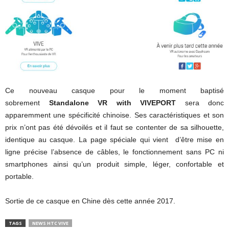
Ce nouveau casque pour le moment baptisé
sobrement
Standalone VR with VIVEPORT
sera donc
apparemment une spécificité chinoise. Ses caractéristiques et son
prix n’ont pas été dévoilés et il faut se contenter de sa silhouette,
identique au casque. La page spéciale qui vient d’être mise en
ligne précise l’absence de câbles, le fonctionnement sans PC ni
smartphones ainsi qu’un produit simple, léger, confortable et
portable.
Sortie de ce casque en Chine dès cette année 2017.
TAGS
NEWS HTC VIVE