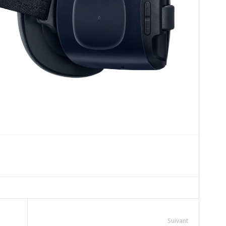
Suivant