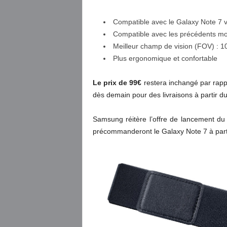
Compatible avec le Galaxy Note 7 
Compatible avec les précédents m
Meilleur champ de vision (FOV) : 1
Plus ergonomique et confortable
Le prix de 99€
restera inchangé par rapp
dès demain pour des livraisons à partir du
Samsung réitère l’offre de lancement du
précommanderont le Galaxy Note 7 à parti