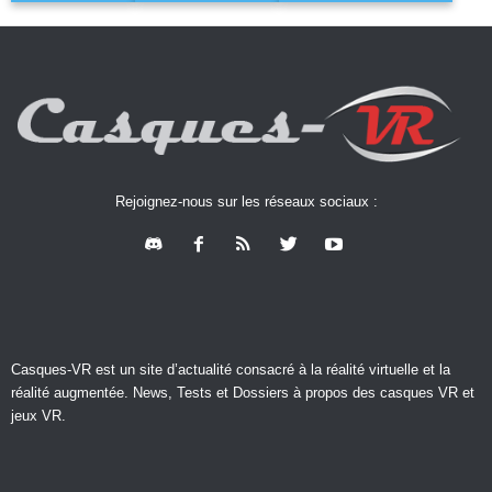
Rejoignez-nous sur les réseaux sociaux :
Casques-VR est un site d’actualité consacré à la réalité virtuelle et la
réalité augmentée. News, Tests et Dossiers à propos des casques VR et
jeux VR.