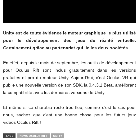
Unity est de toute évidence le moteur graphique le plus utilisé
pour le développement des jeux de réalité virtuelle.
Certainement grâce au partenariat qui lie les deux sociétés.
En effet, depuis le mois de septembre, les outils de développement
pour Oculus Rift sont inclus gratuitement dans les versions
gratuites et pro du moteur Unity. Aujourd’hui, c’est Oculus VR qui
publie une nouvelle version de son SDK, la 0.4.3.1 Beta, améliorant
la compatibilité avec les dernières versions de Unity.
Et même si ce charabia reste très flou, comme c’est le cas pour
nous, sachez que c’est une bonne chose pour les futurs jeux
vidéos Oculus Rift !
TAGS
NEWS OCULUS RIFT
UNITY