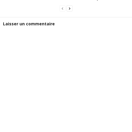
Laisser un commentaire