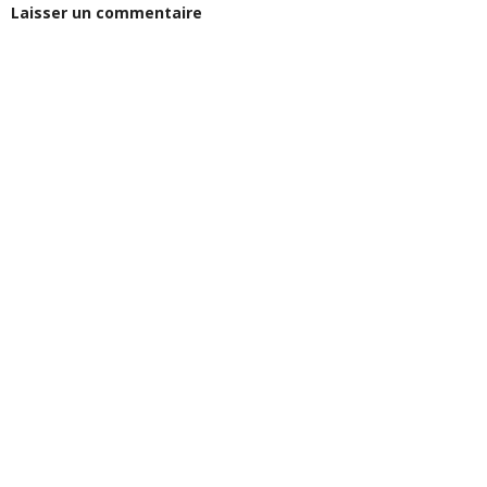
Laisser un commentaire