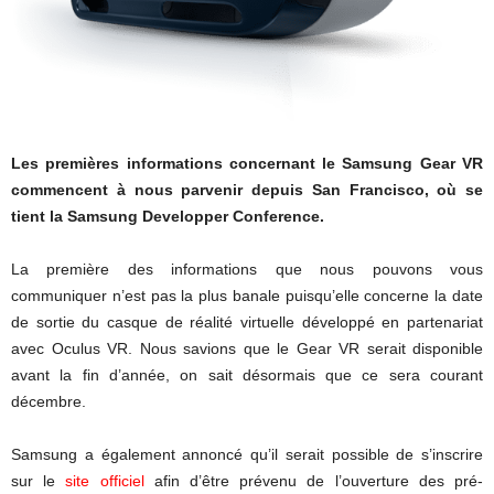
Les premières informations concernant le Samsung Gear VR
commencent à nous parvenir depuis San Francisco, où se
tient la Samsung Developper Conference.
La première des informations que nous pouvons vous
communiquer n’est pas la plus banale puisqu’elle concerne la date
de sortie du casque de réalité virtuelle développé en partenariat
avec Oculus VR. Nous savions que le Gear VR serait disponible
avant la fin d’année, on sait désormais que ce sera courant
décembre.
Samsung a également annoncé qu’il serait possible de s’inscrire
sur le
site officiel
afin d’être prévenu de l’ouverture des pré-