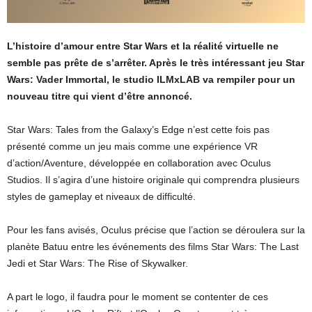
L’histoire d’amour entre Star Wars et la réalité virtuelle ne
semble pas prête de s’arrêter. Après le très intéressant jeu Star
Wars: Vader Immortal, le studio ILMxLAB va rempiler pour un
nouveau titre qui vient d’être annoncé.
Star Wars: Tales from the Galaxy’s Edge n’est cette fois pas
présenté comme un jeu mais comme une expérience VR
d’action/Aventure, développée en collaboration avec Oculus
Studios. Il s’agira d’une histoire originale qui comprendra plusieurs
styles de gameplay et niveaux de difficulté.
Pour les fans avisés, Oculus précise que l’action se déroulera sur la
planète Batuu entre les événements des films Star Wars: The Last
Jedi et Star Wars: The Rise of Skywalker.
A part le logo, il faudra pour le moment se contenter de ces