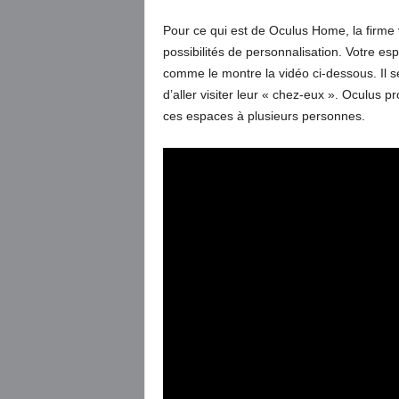
Pour ce qui est de Oculus Home, la firme
possibilités de personnalisation. Votre es
comme le montre la vidéo ci-dessous. Il 
d’aller visiter leur « chez-eux ». Oculus 
ces espaces à plusieurs personnes.