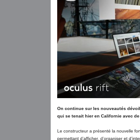
On continue sur les nouveautés dévoi
qui se tenait hier en Californie avec de
Le constructeur a présenté la nouvelle fon
permettant d’afficher, d’organiser et d’int