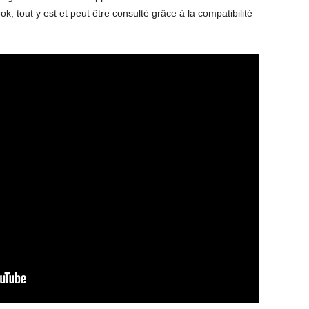
k, tout y est et peut être consulté grâce à la compatibilité