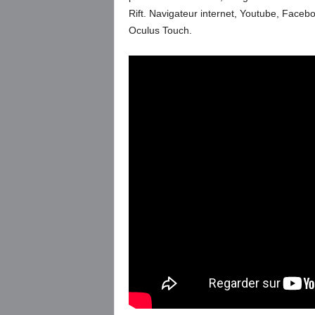
Rift. Navigateur internet, Youtube, Faceboo
Oculus Touch.