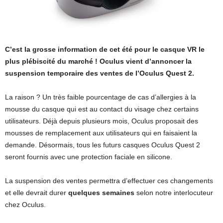
C’est la grosse information de cet été pour le casque VR le
plus plébiscité du marché ! Oculus vient d’annoncer la
suspension temporaire des ventes de l’Oculus Quest 2.
La raison ? Un très faible pourcentage de cas d’allergies à la
mousse du casque qui est au contact du visage chez certains
utilisateurs. Déjà depuis plusieurs mois, Oculus proposait des
mousses de remplacement aux utilisateurs qui en faisaient la
demande. Désormais, tous les futurs casques Oculus Quest 2
seront fournis avec une protection faciale en silicone.
La suspension des ventes permettra d’effectuer ces changements
et elle devrait durer
quelques semaines
selon notre interlocuteur
chez Oculus.