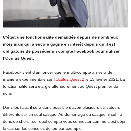
C’était une fonctionnalité demandée depuis de nombreux
mois mais qui a encore gagné en intérêt depuis qu’il est
obligatoire de posséder un compte Facebook pour utiliser
l’Oculus Quest.
Facebook vient d’annoncer que le multi-compte arrivera de
manière expérimentale sur l’
Oculus Quest 2
le 13 février 2021. La
fonctionnalité sera élargie ultérieurement au Quest premier du
nom.
Dans les faits, il sera donc possible d’avoir plusieurs utilisateurs
différents sur un seul casque. Au démarrage du casque, il suffira
donc de choisir sur quel compte vous connecter comme c’est déjà
le cas sur les consoles de jeu par exemple.