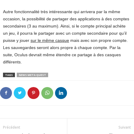
Autre fonctionnalité très intéressante qui arrivera par la même
occasion, la possibilité de partager des applications à des comptes
secondaires (3 au maximum). Ainsi, si le compte principal achète
un jeu, il pourra le partager avec un compte secondaire pour qu’il
puisse y jouer
sur le même casque
mais avec son propre compte.
Les sauvegardes seront alors propre à chaque compte. Par la
suite, Oculus devrait même étendre ce partage à des casques
différents.
TAGS
NEWS META QUEST
Précédent
Suivant