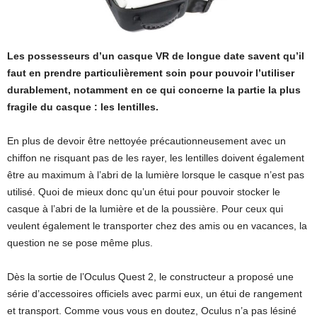
Les possesseurs d’un casque VR de longue date savent qu’il
faut en prendre particulièrement soin pour pouvoir l’utiliser
durablement, notamment en ce qui concerne la partie la plus
fragile du casque : les lentilles.
En plus de devoir être nettoyée précautionneusement avec un
chiffon ne risquant pas de les rayer, les lentilles doivent également
être au maximum à l’abri de la lumière lorsque le casque n’est pas
utilisé. Quoi de mieux donc qu’un étui pour pouvoir stocker le
casque à l’abri de la lumière et de la poussière. Pour ceux qui
veulent également le transporter chez des amis ou en vacances, la
question ne se pose même plus.
Dès la sortie de l’Oculus Quest 2, le constructeur a proposé une
série d’accessoires officiels avec parmi eux, un étui de rangement
et transport. Comme vous vous en doutez, Oculus n’a pas lésiné