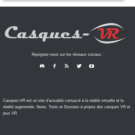
Rejoignez-nous sur les réseaux sociaux :
Casques-VR est un site d’actualité consacré à la réalité virtuelle et la
réalité augmentée. News, Tests et Dossiers à propos des casques VR et
jeux VR.