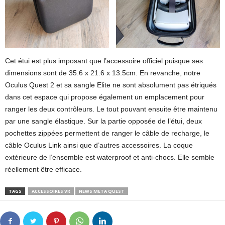
Cet étui est plus imposant que l’accessoire officiel puisque ses
dimensions sont de 35.6 x 21.6 x 13.5cm. En revanche, notre
Oculus Quest 2 et sa sangle Elite ne sont absolument pas étriqués
dans cet espace qui propose également un emplacement pour
ranger les deux contrôleurs. Le tout pouvant ensuite être maintenu
par une sangle élastique. Sur la partie opposée de l’étui, deux
pochettes zippées permettent de ranger le câble de recharge, le
câble Oculus Link ainsi que d’autres accessoires. La coque
extérieure de l’ensemble est waterproof et anti-chocs. Elle semble
réellement être efficace.
TAGS
ACCESSOIRES VR
NEWS META QUEST