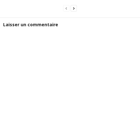
Laisser un commentaire