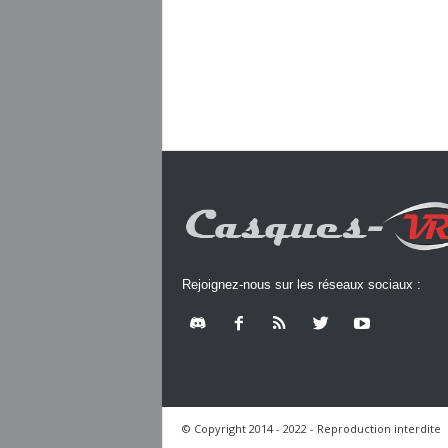
Rejoignez-nous sur les réseaux sociaux :
© Copyright 2014 - 2022 - Reproduction interdite