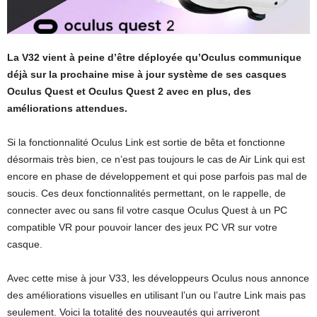
La V32 vient à peine d’être déployée qu’Oculus communique
déjà sur la prochaine mise à jour système de ses casques
Oculus Quest et Oculus Quest 2 avec en plus, des
améliorations attendues.
Si la fonctionnalité Oculus Link est sortie de bêta et fonctionne
désormais très bien, ce n’est pas toujours le cas de Air Link qui est
encore en phase de développement et qui pose parfois pas mal de
soucis. Ces deux fonctionnalités permettant, on le rappelle, de
connecter avec ou sans fil votre casque Oculus Quest à un PC
compatible VR pour pouvoir lancer des jeux PC VR sur votre
casque.
Avec cette mise à jour V33, les développeurs Oculus nous annonce
des améliorations visuelles en utilisant l’un ou l’autre Link mais pas
seulement. Voici la totalité des nouveautés qui arriveront