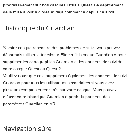
progressivement sur nos casques Oculus Quest. Le déploiement
de la mise à jour a d’ores et déjà commencé depuis ce lundi.
Historique du Guardian
Si votre casque rencontre des problèmes de suivi, vous pouvez
désormais utiliser la fonction « Effacer l’historique Guardian » pour
supprimer les cartographies Guardian et les données de suivi de
votre casque Quest ou Quest 2.
Veuillez noter que cela supprimera également les données de suivi
Guardian pour tous les utilisateurs secondaires si vous avez
plusieurs comptes enregistrés sur votre casque. Vous pouvez
effacer votre historique Guardian à partir du panneau des
paramètres Guardian en VR.
Navigation sûre