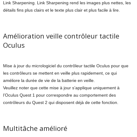
Link Sharpening. Link Sharpening rend les images plus nettes, les
détails fins plus clairs et le texte plus clair et plus facile à lire.
Amélioration veille contrôleur tactile
Oculus
Mise à jour du micrologiciel du contrôleur tactile Oculus pour que
les contrôleurs se mettent en veille plus rapidement, ce qui
améliore la durée de vie de la batterie en veille.
Veuillez noter que cette mise à jour s’applique uniquement à
l’Oculus Quest 1 pour correspondre au comportement des
contrôleurs du Quest 2 qui disposent déjà de cette fonction.
Multitâche amélioré