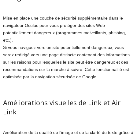
Mise en place une couche de sécurité supplémentaire dans le
navigateur Oculus pour vous protéger des sites Web
potentiellement dangereux (programmes malveillants, phishing,
etc.).
Si vous naviguez vers un site potentiellement dangereux, vous
serez redirigé vers une page distincte contenant des informations
sur les raisons pour lesquelles le site peut être dangereux et des
recommandations sur la marche à suivre. Cette fonctionnalité est
optimisée par la navigation sécurisée de Google.
Améliorations visuelles de Link et Air
Link
Amélioration de la qualité de l’image et de la clarté du texte grâce à