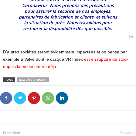
Coronavirus. Nous prenons des précautions
pour assurer la sécurité de nos employés,
partenaires de fabrication et clients, et suivons
la situation de près. Nous travaillons pour
restaurer la disponibilité dès que possible.
D’autres sociétés seront évidemment impactées et on pense par
exemple à Valve dont le casque VR Index
est en rupture de stock
depuis la mi décembre déjà
.
TAGS
NEWS META QUEST
Précédent
Suivant