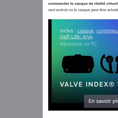
commander le casque de réalité virtuell
seul endroit où le casque peut être achet