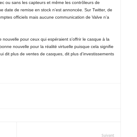
ec ou sans les capteurs et même les contrôleurs de
 date de remise en stock n’est annoncée. Sur Twitter, de
mptes officiels mais aucune communication de Valve n’a
 nouvelle pour ceux qui espéraient s’offrir le casque à la
onne nouvelle pour la réalité virtuelle puisque cela signifie
qui dit plus de ventes de casques, dit plus d’investissements
Suivant