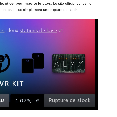
e, et ce, peu importe le pays
. Le site officiel qui est le
é, indique tout simplement une rupture de stock.