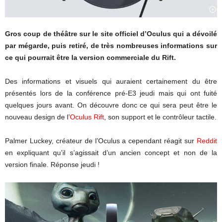
Gros coup de théâtre sur le site officiel d’Oculus qui a dévoilé
par mégarde, puis retiré, de très nombreuses informations sur
ce qui pourrait être la version commerciale du Rift.
Des informations et visuels qui auraient certainement du être
présentés lors de la conférence pré-E3 jeudi mais qui ont fuité
quelques jours avant. On découvre donc ce qui sera peut être le
nouveau design de l’
Oculus Rift
, son support et le contrôleur tactile.
Palmer Luckey, créateur de l’Oculus a cependant réagit sur
Reddit
en expliquant qu’il s’agissait d’un ancien concept et non de la
version finale. Réponse jeudi !