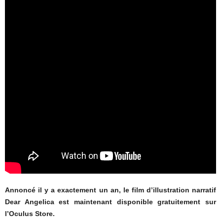
Annoncé il y a exactement un an, le film d’illustration narratif
Dear Angelica est maintenant disponible gratuitement sur
l’Oculus Store.