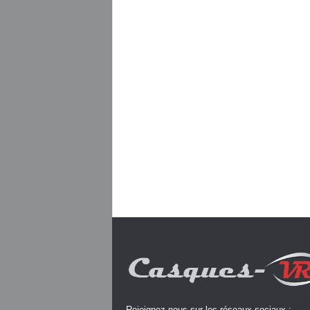
Rejoignez-nous sur les réseaux sociaux :