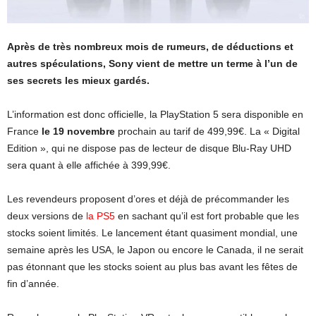
Après de très nombreux mois de rumeurs, de déductions et
autres spéculations, Sony vient de mettre un terme à l’un de
ses secrets les mieux gardés.
L’information est donc officielle, la PlayStation 5 sera disponible en
France
le 19 novembre
prochain au tarif de 499,99€. La « Digital
Edition », qui ne dispose pas de lecteur de disque Blu-Ray UHD
sera quant à elle affichée à 399,99€.
Les revendeurs proposent d’ores et déjà de précommander les
deux versions de
la PS5
en sachant qu’il est fort probable que les
stocks soient limités. Le lancement étant quasiment mondial, une
semaine après les USA, le Japon ou encore le Canada, il ne serait
pas étonnant que les stocks soient au plus bas avant les fêtes de
fin d’année.