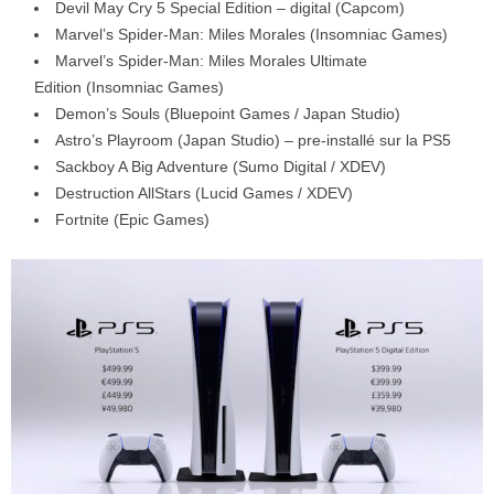
Devil May Cry 5 Special Edition – digital (Capcom)
Marvel’s Spider-Man: Miles Morales (Insomniac Games)
Marvel’s Spider-Man: Miles Morales Ultimate
Edition (Insomniac Games)
Demon’s Souls (Bluepoint Games / Japan Studio)
Astro’s Playroom (Japan Studio) – pre-installé sur la PS5
Sackboy A Big Adventure (Sumo Digital / XDEV)
Destruction AllStars (Lucid Games / XDEV)
Fortnite (Epic Games)