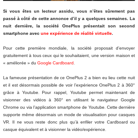
Si vous êtes un lecteur assidu, vous n’êtes sûrement pas
passé à côté de cette annonce d’il y a quelques semaines. La
nuit dernière, la société OnePlus présentait son second
smartphone avec
une expérience de réalité virtuelle
.
Pour cette première mondiale, la société proposait d’envoyer
gratuitement à tous ceux qui le souhaitaient, une version maison et
« améliorée » du
Google Cardboard
.
La fameuse présentation de ce OnePlus 2 a bien eu lieu cette nuit
et il est désormais possible de voir l’expérience OnePlus 2 à 360°
grâce à Youtube. Pour rappel, Youtube permet maintenant de
visionner des vidéos à 360° en utilisant le navigateur Google
Chrome ou via l’application smartphone de Youtube. Cette dernière
supporte même désormais un mode de visualisation pour casques
VR. Il ne vous reste donc plus qu’à enfiler votre Cardboard ou
casque équivalent et à visionner la vidéo/expérience.