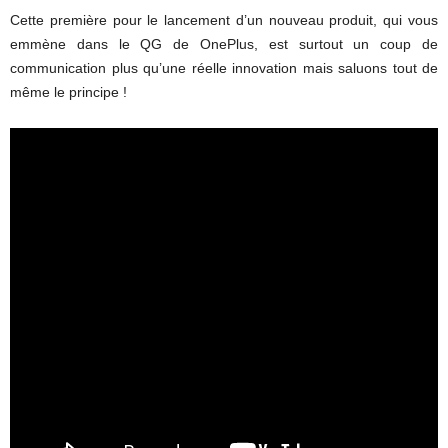
Cette première pour le lancement d’un nouveau produit, qui vous
emmène dans le QG de OnePlus, est surtout un coup de
communication plus qu’une réelle innovation mais saluons tout de
même le principe !