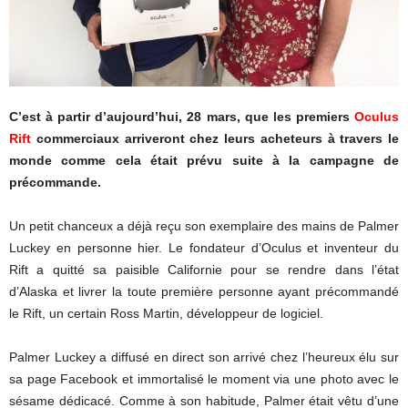
C’est à partir d’aujourd’hui, 28 mars, que les premiers
Oculus
Rift
commerciaux arriveront chez leurs acheteurs à travers le
monde comme cela était prévu suite à la campagne de
précommande.
Un petit chanceux a déjà reçu son exemplaire des mains de Palmer
Luckey en personne hier. Le fondateur d’Oculus et inventeur du
Rift a quitté sa paisible Californie pour se rendre dans l’état
d’Alaska et livrer la toute première personne ayant précommandé
le Rift, un certain Ross Martin, développeur de logiciel.
Palmer Luckey a diffusé en direct son arrivé chez l’heureux élu sur
sa page Facebook et immortalisé le moment via une photo avec le
sésame dédicacé. Comme à son habitude, Palmer était vêtu d’une