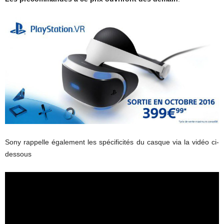
Sony rappelle également les spécificités du casque via la vidéo ci-
dessous