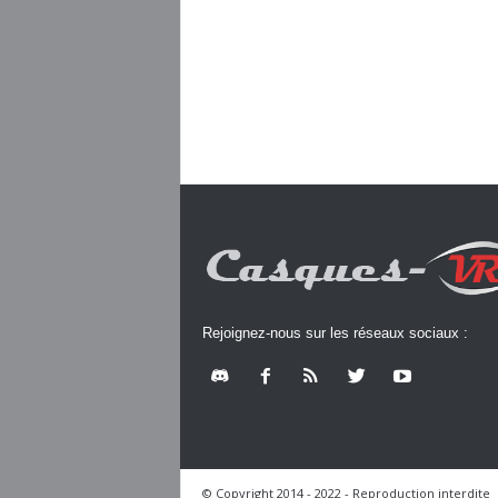
Rejoignez-nous sur les réseaux sociaux :
© Copyright 2014 - 2022 - Reproduction interdite