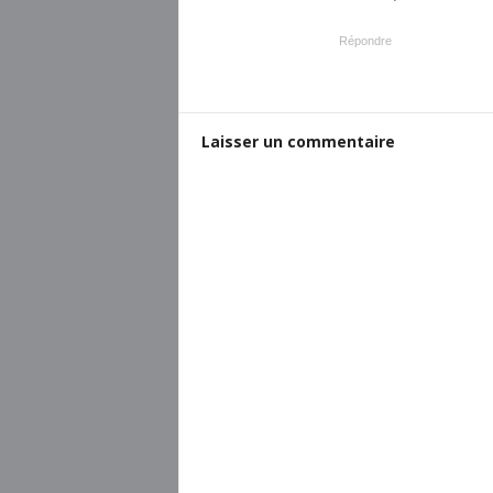
Répondre
Laisser un commentaire