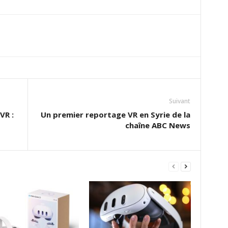
Suivant
VR :
Un premier reportage VR en Syrie de la
chaîne ABC News