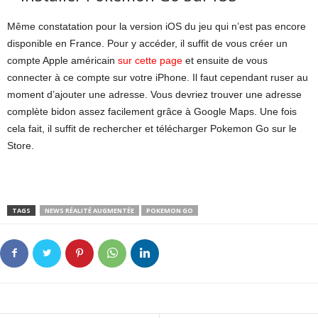
Même constatation pour la version iOS du jeu qui n’est pas encore
disponible en France. Pour y accéder, il suffit de vous créer un
compte Apple américain
sur cette page
et ensuite de vous
connecter à ce compte sur votre iPhone. Il faut cependant ruser au
moment d’ajouter une adresse. Vous devriez trouver une adresse
complète bidon assez facilement grâce à Google Maps. Une fois
cela fait, il suffit de rechercher et télécharger Pokemon Go sur le
Store.
TAGS
NEWS RÉALITÉ AUGMENTÉE
POKEMON GO