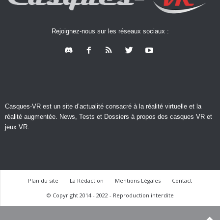
Rejoignez-nous sur les réseaux sociaux :
Casques-VR est un site d’actualité consacré à la réalité virtuelle et la
réalité augmentée. News, Tests et Dossiers à propos des casques VR et
jeux VR.
Plan du site
La Rédaction
Mentions Légales
Contact
© Copyright 2014 - 2022 - Reproduction interdite