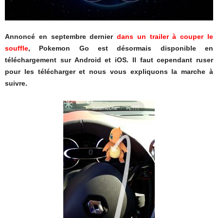
Annoncé en septembre dernier
dans un trailer à couper le
souffle
, Pokemon Go est désormais disponible en
téléchargement sur Android et iOS. Il faut cependant ruser
pour les télécharger et nous vous expliquons la marche à
suivre.