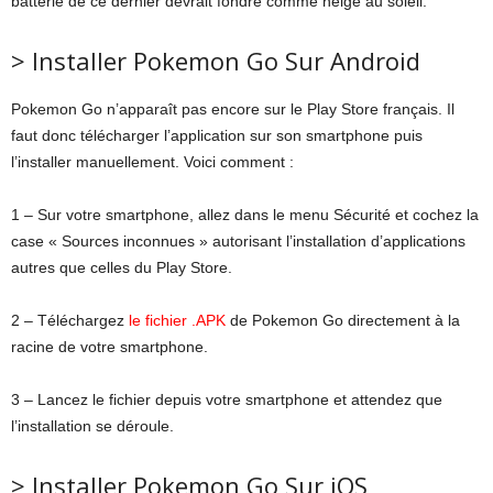
batterie de ce dernier devrait fondre comme neige au soleil.
> Installer Pokemon Go Sur Android
Pokemon Go n’apparaît pas encore sur le Play Store français. Il
faut donc télécharger l’application sur son smartphone puis
l’installer manuellement. Voici comment :
1 – Sur votre smartphone, allez dans le menu Sécurité et cochez la
case « Sources inconnues » autorisant l’installation d’applications
autres que celles du Play Store.
2 – Téléchargez
le fichier .APK
de Pokemon Go directement à la
racine de votre smartphone.
3 – Lancez le fichier depuis votre smartphone et attendez que
l’installation se déroule.
> Installer Pokemon Go Sur iOS