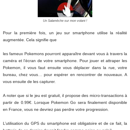
Un Salamèche sur mon volant !
Pour la première fois, un jeu sur smartphone utilise la réalité
augmentée. Cela signifie que
les fameux Pokemons pourront apparaître devant vous à travers la
caméra et l’écran de votre smartphone. Pour jouer et attraper les
Pokemon, il vous faut ensuite vous déplacer dans la rue, votre
bureau, chez vous… pour espérer en rencontrer de nouveaux. A
vous ensuite de les capturer.
A noter que si le jeu est gratuit, il propose des micro-transactions à
partir de 0.99€. Lorsque Pokemon Go sera finalement disponible
en France, vous ne devriez pas perdre votre progression.
L’utilisation du GPS du smartphone est obligatoire et de ce fait, la