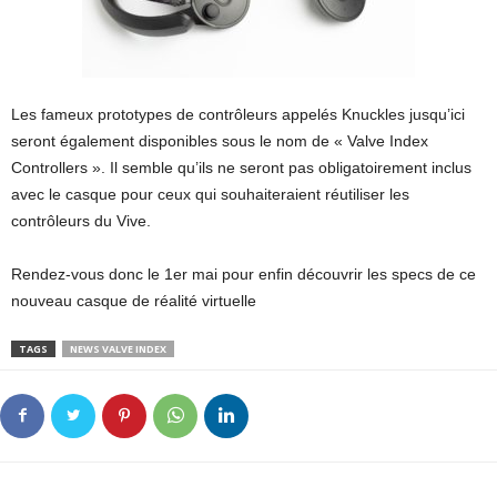
Les fameux prototypes de contrôleurs appelés Knuckles jusqu’ici
seront également disponibles sous le nom de « Valve Index
Controllers ». Il semble qu’ils ne seront pas obligatoirement inclus
avec le casque pour ceux qui souhaiteraient réutiliser les
contrôleurs du Vive.
Rendez-vous donc le 1er mai pour enfin découvrir les specs de ce
nouveau casque de réalité virtuelle
TAGS
NEWS VALVE INDEX