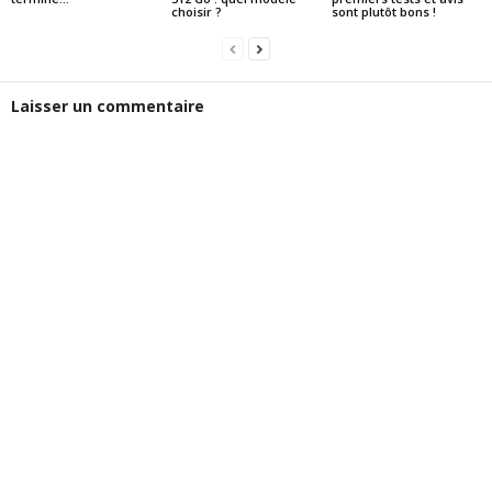
choisir ?
sont plutôt bons !
Laisser un commentaire