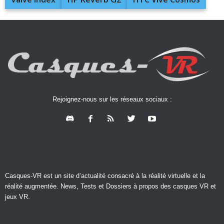
Rejoignez-nous sur les réseaux sociaux :
Casques-VR est un site d’actualité consacré à la réalité virtuelle et la
réalité augmentée. News, Tests et Dossiers à propos des casques VR et
jeux VR.