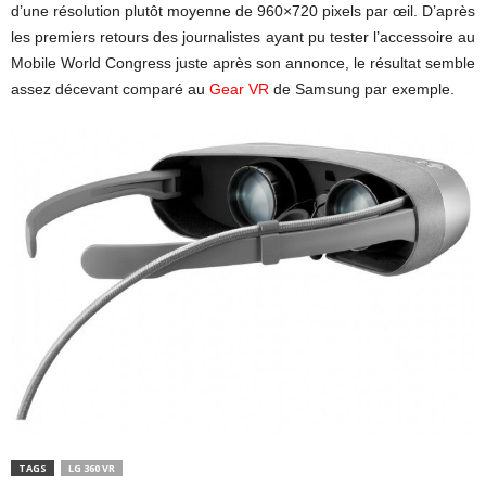
d’une résolution plutôt moyenne de 960×720 pixels par œil. D’après
les premiers retours des journalistes ayant pu tester l’accessoire au
Mobile World Congress juste après son annonce, le résultat semble
assez décevant comparé au
Gear VR
de Samsung par exemple.
TAGS
LG 360 VR