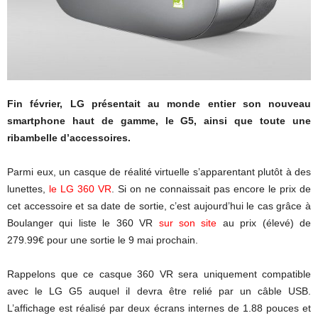
Fin février, LG présentait au monde entier son nouveau
smartphone haut de gamme, le G5, ainsi que toute une
ribambelle d’accessoires.
Parmi eux, un casque de réalité virtuelle s’apparentant plutôt à des
lunettes,
le LG 360 VR
. Si on ne connaissait pas encore le prix de
cet accessoire et sa date de sortie, c’est aujourd’hui le cas grâce à
Boulanger qui liste le 360 VR
sur son site
au prix (élevé) de
279.99€ pour une sortie le 9 mai prochain.
Rappelons que ce casque 360 VR sera uniquement compatible
avec le LG G5 auquel il devra être relié par un câble USB.
L’affichage est réalisé par deux écrans internes de 1.88 pouces et