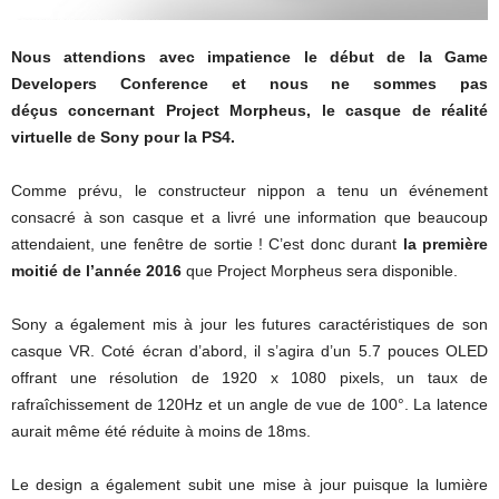
Nous attendions avec impatience le début de la Game
Developers Conference et nous ne sommes pas
déçus concernant Project Morpheus, le casque de réalité
virtuelle de Sony pour la PS4.
Comme prévu, le constructeur nippon a tenu un événement
consacré à son casque et a livré une information que beaucoup
attendaient, une fenêtre de sortie ! C’est donc durant
la première
moitié de l’année 2016
que Project Morpheus sera disponible.
Sony a également mis à jour les futures caractéristiques de son
casque VR. Coté écran d’abord, il s’agira d’un 5.7 pouces OLED
offrant une résolution de 1920 x 1080 pixels, un taux de
rafraîchissement de 120Hz et un angle de vue de 100°. La latence
aurait même été réduite à moins de 18ms.
Le design a également subit une mise à jour puisque la lumière