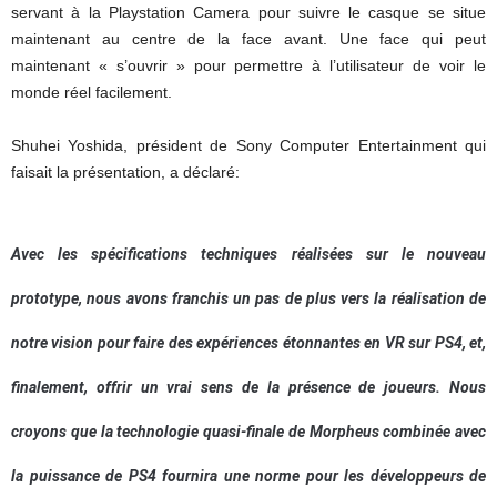
servant à la Playstation Camera pour suivre le casque se situe
maintenant au centre de la face avant. Une face qui peut
maintenant « s’ouvrir » pour permettre à l’utilisateur de voir le
monde réel facilement.
Shuhei Yoshida, président de Sony Computer Entertainment qui
faisait la présentation, a déclaré:
Avec les spécifications techniques réalisées sur le nouveau
prototype, nous avons franchis un pas de plus vers la réalisation de
notre vision pour faire des expériences étonnantes en VR sur PS4, et,
finalement, offrir un vrai sens de la présence de joueurs. Nous
croyons que la technologie quasi-finale de Morpheus combinée avec
la puissance de PS4 fournira une norme pour les développeurs de