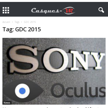
Accueil
Tags
GDC 2015
Tag: GDC 2015
News