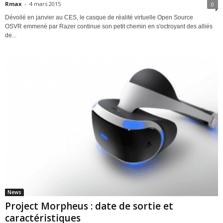
Rmax
-
4 mars 2015
0
Dévoilé en janvier au CES, le casque de réalité virtuelle Open Source
OSVR emmené par Razer continue son petit chemin en s'octroyant des alliés
de...
News
Project Morpheus : date de sortie et
caractéristiques