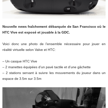
Nouvelle news fraîchement débarquée de San Francisco où le
HTC Vive est exposé et jouable à la GDC.
Voici donc une photo de l’ensemble nécessaire pour jouer en
réalité virtuelle selon Valve et HTC:
– Un casque HTC Vive
– 2 manettes équipées d’un pavé tactile et d’une gâchette
– 2 stations servant à suivre les mouvements du joueur dans un
espace de 3.5m sur 3.5m