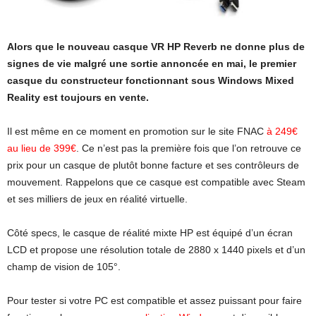
Alors que le nouveau casque VR HP Reverb ne donne plus de
signes de vie malgré une sortie annoncée en mai, le premier
casque du constructeur fonctionnant sous Windows Mixed
Reality est toujours en vente.
Il est même en ce moment en promotion sur le site FNAC
à 249€
au lieu de 399€
. Ce n’est pas la première fois que l’on retrouve ce
prix pour un casque de plutôt bonne facture et ses contrôleurs de
mouvement. Rappelons que ce casque est compatible avec Steam
et ses milliers de jeux en réalité virtuelle.
Côté specs, le casque de réalité mixte HP est équipé d’un écran
LCD et propose une résolution totale de 2880 x 1440 pixels et d’un
champ de vision de 105°.
Pour tester si votre PC est compatible et assez puissant pour faire