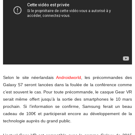
Selon le site néerlandais
Androidworld
, les précommandes des
Galaxy S7 seront lancées dans la foulée de la conférence comme
c’est souvent le cas. Pour toute précommande, le casque Gear VR
serait même offert jusqu’à la sortie des smartphones le 10 mars
prochain. Si l’information se confirme, Samsung ferait un beau
cadeau de 100€ et participerait encore au développement de la
technologie auprès du grand public.