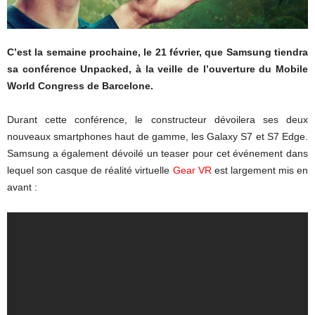
C’est la semaine prochaine, le 21 février, que Samsung tiendra
sa conférence Unpacked, à la veille de l’ouverture du Mobile
World Congress de Barcelone.
Durant cette conférence, le constructeur dévoilera ses deux
nouveaux smartphones haut de gamme, les Galaxy S7 et S7 Edge.
Samsung a également dévoilé un teaser pour cet événement dans
lequel son casque de réalité virtuelle
Gear VR
est largement mis en
avant :