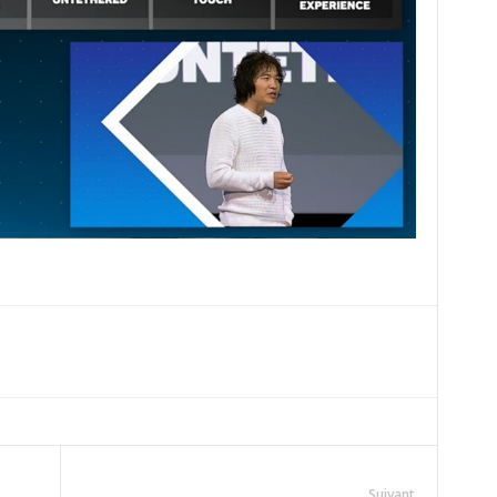
Suivant