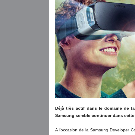
Déjà très actif dans le domaine de la
Samsung semble continuer dans cette 
A l’occasion de la Samsung Developer C