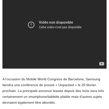
A l’occasion du Mobile World Congress de Barcelone, Samsung
tiendra une conférence de presse « Unpacked » le 20 février
prochain. La principale annonce teasée depuis des mois sera très
certainement un smartphone/tablette pliable mais d’autres sujets
devraient également être abordés.