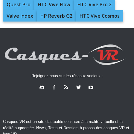
Quest Pro
HTC Vive Flow
HTC Vive Pro 2
Valve Index
HP Reverb G2
HTC Vive Cosmos
Rejoignez-nous sur les réseaux sociaux :
Casques-VR est un site d’actualité consacré à la réalité virtuelle et la
réalité augmentée. News, Tests et Dossiers à propos des casques VR et