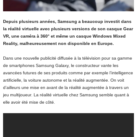
Depuis plusieurs années, Samsung a beaucoup investit dans
la réalité virtuelle avec plusieurs versions de son casque Gear
VR, une caméra à 360° et même un casque Windows Mixed
Reality, malheureusement non disponible en Europe.
Dans une nouvelle publicité diffusée à la télévision pour sa gamme
de smartphones Samsung Galaxy, le constructeur vante les
avancées futures de ses produits comme par exemple l’intelligence
artificielle, la voiture autonome et la réalité augmentée. On voit
d’ailleurs une mise en avant de la réalité augmentée à travers un
jeu multijoueur. La réalité virtuelle chez Samsung semble quant à
elle avoir été mise de côté.