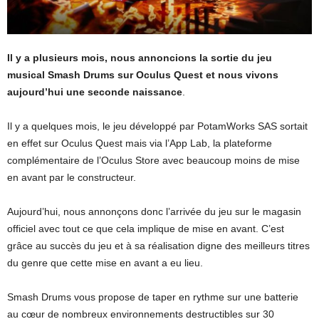
Il y a plusieurs mois, nous annoncions la sortie du jeu
musical Smash Drums sur Oculus Quest et nous vivons
aujourd’hui une seconde naissance
.
Il y a quelques mois, le jeu développé par PotamWorks SAS sortait
en effet sur Oculus Quest mais via l’App Lab, la plateforme
complémentaire de l’Oculus Store avec beaucoup moins de mise
en avant par le constructeur.
Aujourd’hui, nous annonçons donc l’arrivée du jeu sur le magasin
officiel avec tout ce que cela implique de mise en avant. C’est
grâce au succès du jeu et à sa réalisation digne des meilleurs titres
du genre que cette mise en avant a eu lieu.
Smash Drums vous propose de taper en rythme sur une batterie
au cœur de nombreux environnements destructibles sur 30