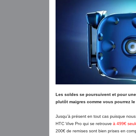
Les soldes se poursuivent et pour une f
plutôt maigres comme vous pourrez le c
Jusqu’à présent en tout cas puisque nous
HTC Vive Pro qui se retrouve
à 499€ seul
200€ de remises sont bien prises en compte