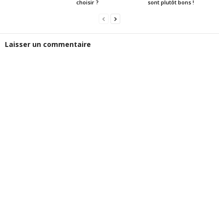
choisir ?
sont plutôt bons !
Laisser un commentaire