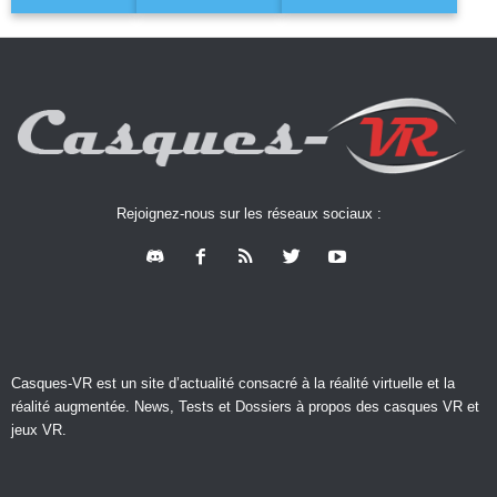
Rejoignez-nous sur les réseaux sociaux :
Casques-VR est un site d’actualité consacré à la réalité virtuelle et la
réalité augmentée. News, Tests et Dossiers à propos des casques VR et
jeux VR.