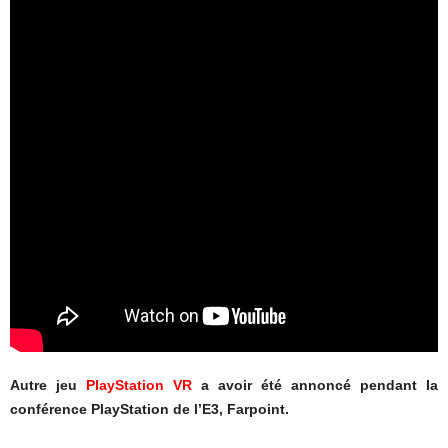
Autre jeu
PlayStation VR
a avoir été annoncé pendant la
conférence PlayStation de l’E3, Farpoint.