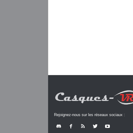
Rejoignez-nous sur les réseaux sociaux :