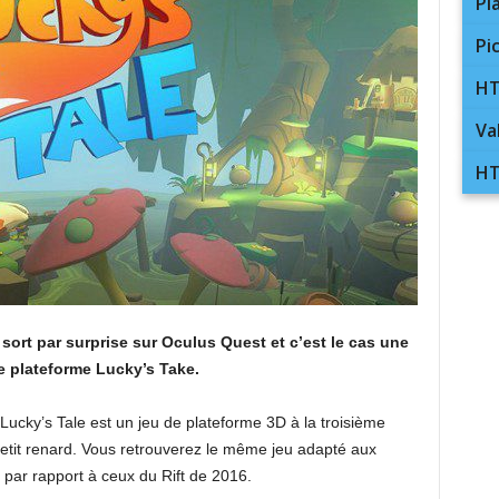
Pl
Pi
HT
Va
HT
 sort par surprise sur Oculus Quest et c’est le cas une
de plateforme Lucky’s Take.
 Lucky’s Tale est un jeu de plateforme 3D à la troisième
etit renard. Vous retrouverez le même jeu adapté aux
par rapport à ceux du Rift de 2016.