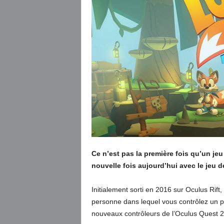
Ce n’est pas la première fois qu’un jeu
nouvelle fois aujourd’hui avec le jeu 
Initialement sorti en 2016 sur Oculus Rift,
personne dans lequel vous contrôlez un p
nouveaux contrôleurs de l’Oculus Quest 2 