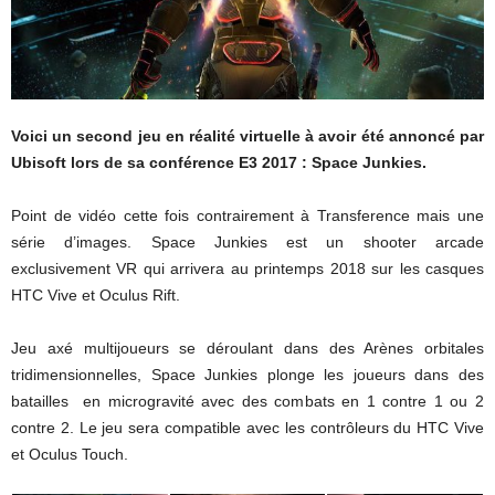
Voici un second jeu en réalité virtuelle à avoir été annoncé par
Ubisoft lors de sa conférence E3 2017 : Space Junkies.
Point de vidéo cette fois contrairement à Transference mais une
série d’images. Space Junkies est un shooter arcade
exclusivement VR qui arrivera au printemps 2018 sur les casques
HTC Vive et Oculus Rift.
Jeu axé multijoueurs se déroulant dans des Arènes orbitales
tridimensionnelles, Space Junkies plonge les joueurs dans des
batailles en microgravité avec des combats en 1 contre 1 ou 2
contre 2. Le jeu sera compatible avec les contrôleurs du HTC Vive
et Oculus Touch.