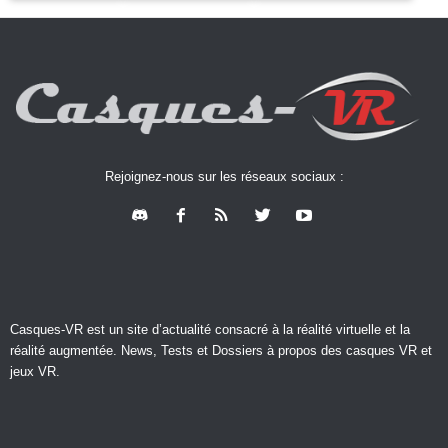
Rejoignez-nous sur les réseaux sociaux :
Casques-VR est un site d’actualité consacré à la réalité virtuelle et la
réalité augmentée. News, Tests et Dossiers à propos des casques VR et
jeux VR.