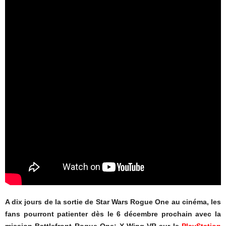
A dix jours de la sortie de Star Wars Rogue One au cinéma, les
fans pourront patienter dès le 6 décembre prochain avec la