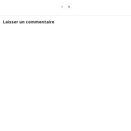
Laisser un commentaire