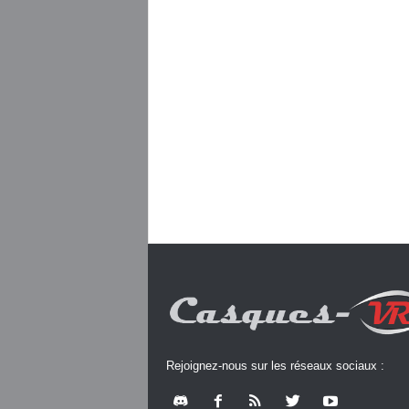
Rejoignez-nous sur les réseaux sociaux :