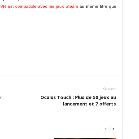
VR est compatible avec les jeux Steam
au même titre que
Suivant
r
Oculus Touch : Plus de 50 jeux au
lancement et 7 offerts