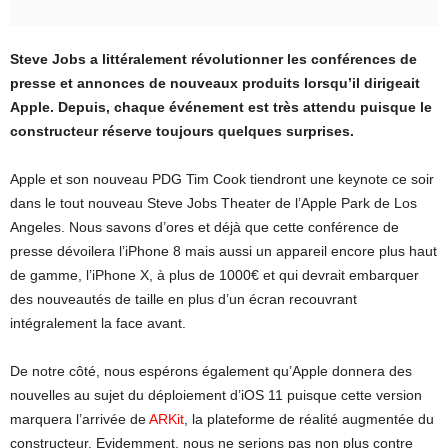
Steve Jobs a littéralement révolutionner les conférences de
presse et annonces de nouveaux produits lorsqu’il dirigeait
Apple. Depuis, chaque événement est très attendu puisque le
constructeur réserve toujours quelques surprises.
Apple et son nouveau PDG Tim Cook tiendront une keynote ce soir
dans le tout nouveau Steve Jobs Theater de l’Apple Park de Los
Angeles. Nous savons d’ores et déjà que cette conférence de
presse dévoilera l’iPhone 8 mais aussi un appareil encore plus haut
de gamme, l’iPhone X, à plus de 1000€ et qui devrait embarquer
des nouveautés de taille en plus d’un écran recouvrant
intégralement la face avant.
De notre côté, nous espérons également qu’Apple donnera des
nouvelles au sujet du déploiement d’iOS 11 puisque cette version
marquera l’arrivée de
ARKit
, la plateforme de réalité augmentée du
constructeur. Evidemment, nous ne serions pas non plus contre